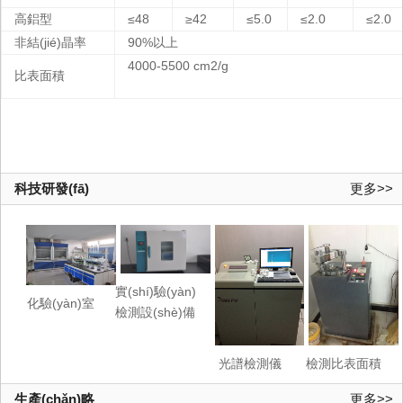
高鋁型
≤48
≥42
≤5.0
≤2.0
≤2.0
非結(jié)晶率
90%以上
4000-5500 cm2/g
比表面積
科技研發(fā)
更多>>
實(shí)驗(yàn)
化驗(yàn)室
檢測設(shè)備
光譜檢測儀
檢測比表面積
生產(chǎn)略
更多>>