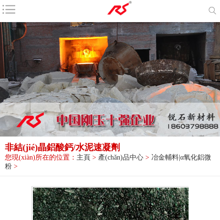
全球網
English
銳石圖庫
(wǎng)站:
網(wǎng)
走進(jìn)
產(chǎn)
資質(zhì)
新聞中心
公司產
聯(lián)
站首頁
銳石
品中心
榮譽(yù)
(chǎn)業
系我們
(yè)
非結(jié)晶鋁酸鈣/水泥速凝劑
您現(xiàn)所在的位置：
主頁
>
產(chǎn)品中心
>
冶金輔料|α氧化鋁微
粉
>